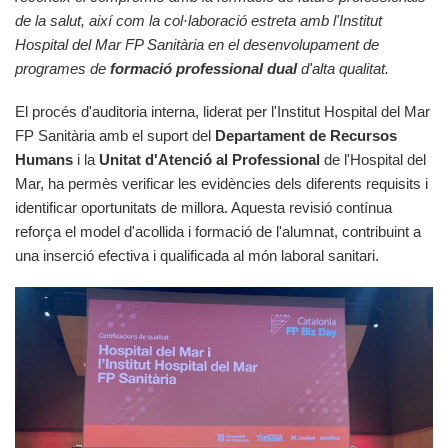
de la salut, així com la col·laboració estreta amb l'Institut
Hospital del Mar FP Sanitària en el desenvolupament de
programes de
formació professional dual
d'alta qualitat.
El procés d'auditoria interna, liderat per l'Institut Hospital del Mar
FP Sanitària amb el suport del
Departament de Recursos
Humans
i la
Unitat d'Atenció al Professional
de l'Hospital del
Mar, ha permès verificar les evidències dels diferents requisits i
identificar oportunitats de millora. Aquesta revisió contínua
reforça el model d'acollida i formació de l'alumnat, contribuint a
una inserció efectiva i qualificada al món laboral sanitari.