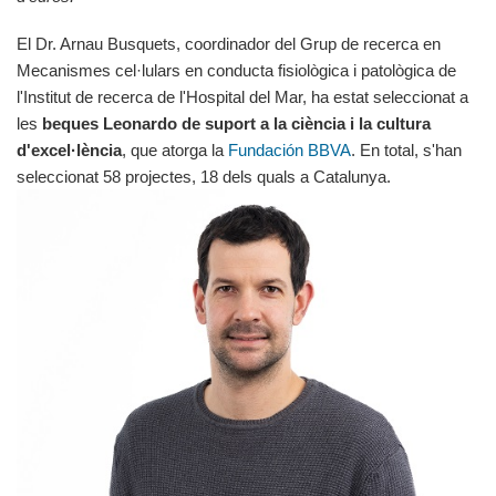
El Dr. Arnau Busquets, coordinador del Grup de recerca en
Mecanismes cel·lulars en conducta fisiològica i patològica de
l'Institut de recerca de l'Hospital del Mar, ha estat seleccionat a
les
beques Leonardo de suport a la ciència i la cultura
d'excel·lència
, que atorga la
Fundación BBVA
. En total, s'han
seleccionat 58 projectes, 18 dels quals a Catalunya.