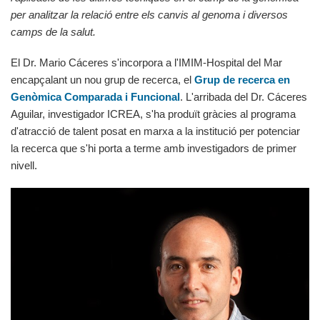
per analitzar la relació entre els canvis al genoma i diversos
camps de la salut.
El Dr. Mario Cáceres s'incorpora a l'IMIM-Hospital del Mar
encapçalant un nou grup de recerca, el
Grup de recerca en
Genòmica Comparada i Funcional
. L'arribada del Dr. Cáceres
Aguilar, investigador ICREA, s'ha produït gràcies al programa
d'atracció de talent posat en marxa a la institució per potenciar
la recerca que s'hi porta a terme amb investigadors de primer
nivell.