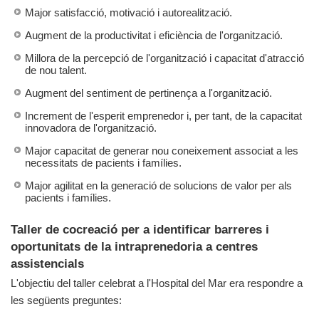
Major satisfacció, motivació i autorealització.
Augment de la productivitat i eficiència de l'organització.
Millora de la percepció de l'organització i capacitat d'atracció
de nou talent.
Augment del sentiment de pertinença a l'organització.
Increment de l'esperit emprenedor i, per tant, de la capacitat
innovadora de l'organització.
Major capacitat de generar nou coneixement associat a les
necessitats de pacients i famílies.
Major agilitat en la generació de solucions de valor per als
pacients i famílies.
Taller de cocreació per a identificar barreres i
oportunitats de la intraprenedoria a centres
assistencials
L'objectiu del taller celebrat a l'Hospital del Mar era respondre a
les següents preguntes: