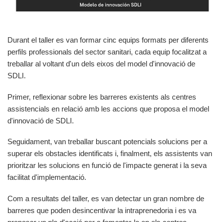
Durant el taller es van formar cinc equips formats per diferents
perfils professionals del sector sanitari, cada equip focalitzat a
treballar al voltant d'un dels eixos del model d'innovació de
SDLI.
Primer, reflexionar sobre les barreres existents als centres
assistencials en relació amb les accions que proposa el model
d'innovació de SDLI.
Seguidament, van treballar buscant potencials solucions per a
superar els obstacles identificats i, finalment, els assistents van
prioritzar les solucions en funció de l'impacte generat i la seva
facilitat d'implementació.
Com a resultats del taller, es van detectar un gran nombre de
barreres que poden desincentivar la intraprenedoria i es va