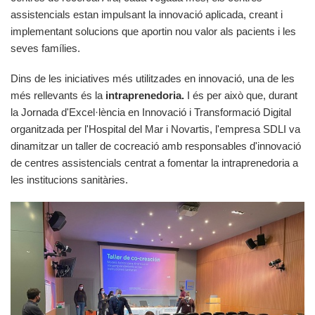
assistencials estan impulsant la innovació aplicada, creant i
implementant solucions que aportin nou valor als pacients i les
seves famílies.
Dins de les iniciatives més utilitzades en innovació, una de les
més rellevants és la
intraprenedoria.
I és per això que, durant
la Jornada d'Excel·lència en Innovació i Transformació Digital
organitzada per l'Hospital del Mar i Novartis, l'empresa SDLI va
dinamitzar un taller de cocreació amb responsables d'innovació
de centres assistencials centrat a fomentar la intraprenedoria a
les institucions sanitàries.