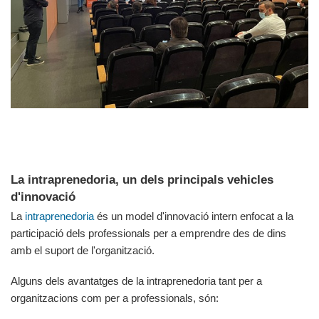
La intraprenedoria, un dels principals vehicles
d'innovació
La
intraprenedoria
és un model d'innovació intern enfocat a la
participació dels professionals per a emprendre des de dins
amb el suport de l'organització.
Alguns dels avantatges de la intraprenedoria tant per a
organitzacions com per a professionals, són: