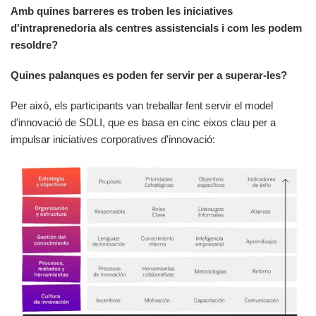
Amb quines barreres es troben les iniciatives
d'
intraprenedoria als centres assistencials i com les podem
resoldre?
Quines palanques es poden fer servir per a superar-les?
Per això, els participants van treballar fent servir el model
d'innovació de SDLI, que es basa en cinc eixos clau per a
impulsar iniciatives corporatives d'innovació: