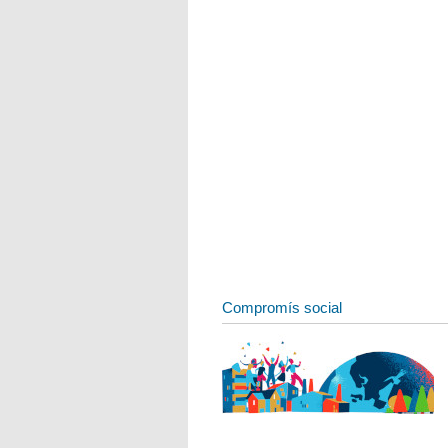
Compromís social