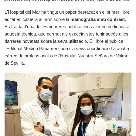
L'Hospital del Mar ha tingut un paper destacat en el primer llibre
editat en castellà al món sobre la
mamografia amb contrast
.
Es tracta d'una de les primeres publicacions al món dedicada a
aquesta tècnica, que permet als especialistes tenir accés a les
darreres novetats sobre la seva utilització. El llibre el publica
l'Editorial Médica Panamericana i la seva coordinació ha anat a
càrrec de professionals de l'Hospital Nuestra Señora de Valme
de Sevilla.