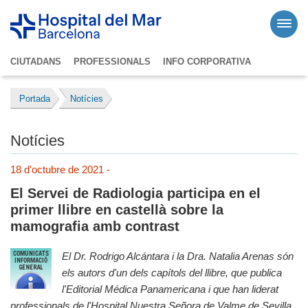
CIUTADANS
PROFESSIONALS
INFO CORPORATIVA
Portada
Notícies
Notícies
18 d'octubre de 2021 -
El Servei de Radiologia participa en el
primer llibre en castellà sobre la
mamografia amb contrast
El Dr. Rodrigo Alcántara i la Dra. Natalia Arenas són
els autors d'un dels capítols del llibre, que publica
l'Editorial Médica Panamericana i que han liderat
professionals de l'Hospital Nuestra Señora de Valme de Sevilla.