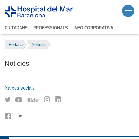
CIUTADANS
PROFESSIONALS
INFO CORPORATIVA
Portada
Notícies
Notícies
Xarxes socials