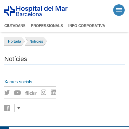
CIUTADANS
PROFESSIONALS
INFO CORPORATIVA
Portada
Notícies
Notícies
Xarxes socials