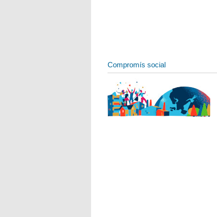
Compromís social