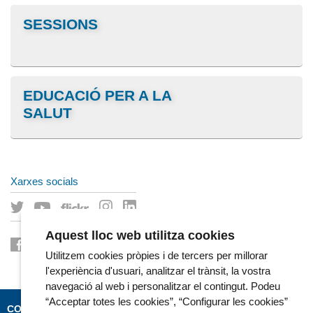
SESSIONS
EDUCACIÓ PER A LA
SALUT
Xarxes socials
Aquest lloc web utilitza cookies
Utilitzem cookies pròpies i de tercers per millorar
l'experiència d'usuari, analitzar el trànsit, la vostra
navegació al web i personalitzar el contingut. Podeu
“Acceptar totes les cookies”, “Configurar les cookies”
CONTACTE