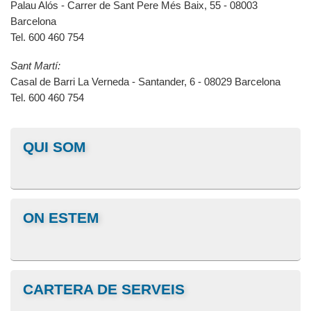
Palau Alós - Carrer de Sant Pere Més Baix, 55 - 08003
Barcelona
Tel. 600 460 754
Sant Martí:
Casal de Barri La Verneda - Santander, 6 - 08029 Barcelona
Tel. 600 460 754
QUI SOM
ON ESTEM
CARTERA DE SERVEIS