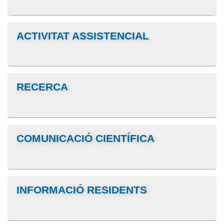
ACTIVITAT ASSISTENCIAL
RECERCA
COMUNICACIÓ CIENTÍFICA
INFORMACIÓ RESIDENTS