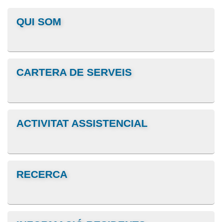
QUI SOM
CARTERA DE SERVEIS
ACTIVITAT ASSISTENCIAL
RECERCA