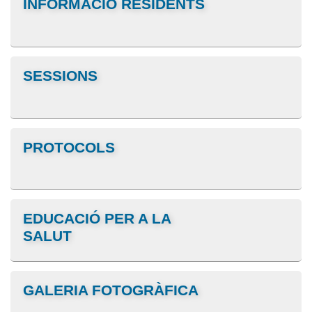
INFORMACIÓ RESIDENTS
SESSIONS
PROTOCOLS
EDUCACIÓ PER A LA
SALUT
GALERIA FOTOGRÀFICA