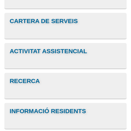
CARTERA DE SERVEIS
ACTIVITAT ASSISTENCIAL
RECERCA
INFORMACIÓ RESIDENTS