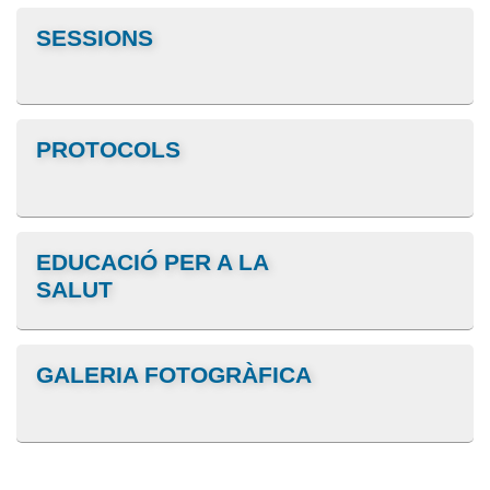
SESSIONS
PROTOCOLS
EDUCACIÓ PER A LA
SALUT
GALERIA FOTOGRÀFICA