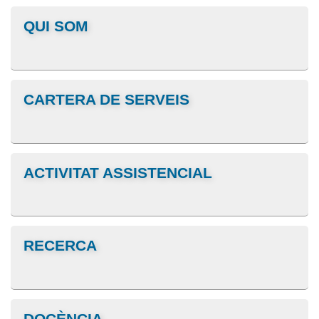
QUI SOM
CARTERA DE SERVEIS
ACTIVITAT ASSISTENCIAL
RECERCA
DOCÈNCIA