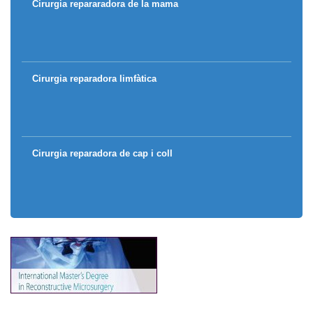
Cirurgia repararadora de la mama
Cirurgia reparadora limfàtica
Cirurgia reparadora de cap i coll