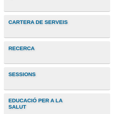
CARTERA DE SERVEIS
RECERCA
SESSIONS
EDUCACIÓ PER A LA
SALUT