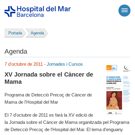
Portada
Agenda
Agenda
7 d'octubre de 2011 -
Jornades i Cursos
XV Jornada sobre el Càncer de
Mama
Programa de Detecció Precoç de Càncer de
Mama de l'Hospital del Mar
El 7 d'octubre de 2011 es farà la XV edició de
la Jornada sobre el Càncer de Mama organitzada pel Programa
de Detecció Precoç de l'Hospital del Mar. El tema d'enguany