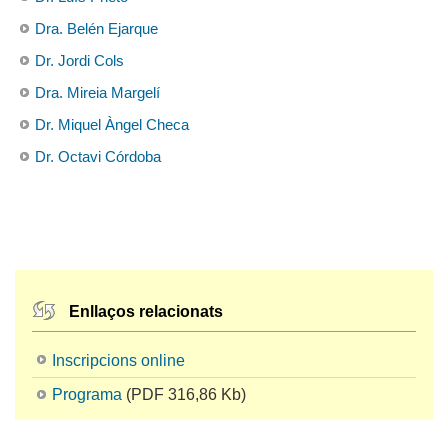
Dra. Belén Ejarque
Dr. Jordi Cols
Dra. Mireia Margelí
Dr. Miquel Àngel Checa
Dr. Octavi Córdoba
Enllaços relacionats
Inscripcions online
Programa
(PDF 316,86 Kb)