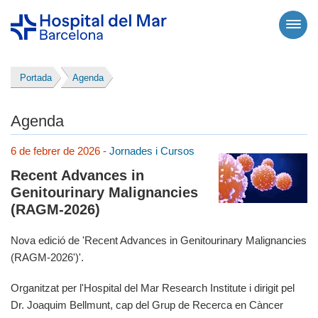
Portada
Agenda
Agenda
6 de febrer de 2026 -
Jornades i Cursos
Recent Advances in
Genitourinary Malignancies
(RAGM-2026)
Nova edició de 'Recent Advances in Genitourinary Malignancies
(RAGM-2026')'.
Organitzat per l'Hospital del Mar Research Institute i dirigit pel
Dr. Joaquim Bellmunt, cap del Grup de Recerca en Càncer