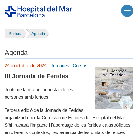
Portada
Agenda
Agenda
24 d'octubre de 2024 -
Jornades i Cursos
III Jornada de Ferides
Junts de la mà pel benestar de les
persones amb ferides.
Tercera edició de la Jornada de Ferides,
organitzada per la Comissió de Ferides de l’Hospital del Mar.
S’hi tractarà l’impacte i l’abordatge de les ferides catastròfiques
en diferents contextos, l’experiència de les unitats de ferides i