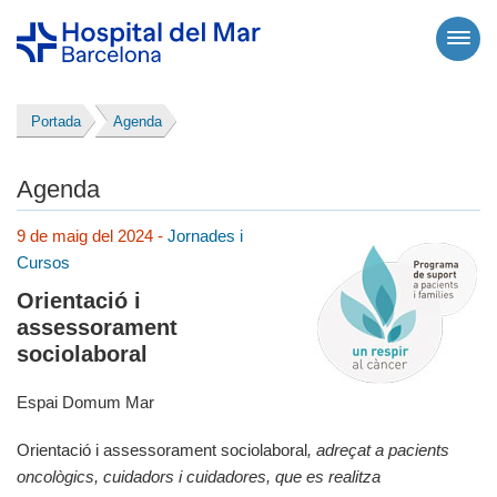
Portada
Agenda
Agenda
9 de maig del 2024 -
Jornades i
Cursos
Orientació i
assessorament
sociolaboral
Espai Domum Mar
Orientació i assessorament sociolaboral
, adreçat a pacients
oncològics, cuidadors i cuidadores, que es realitza