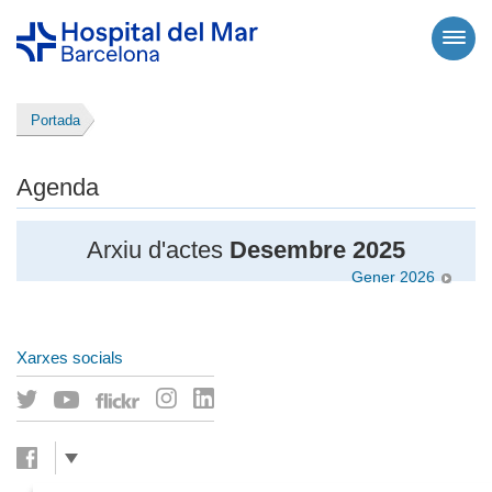
Portada
Agenda
Arxiu d'actes
Desembre 2025
Gener 2026
Xarxes socials