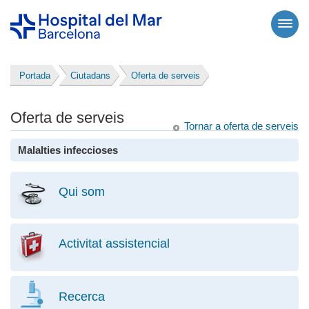
Portada
Ciutadans
Oferta de serveis
Oferta de serveis
Tornar a oferta de serveis
Malalties infeccioses
Qui som
Activitat assistencial
Recerca