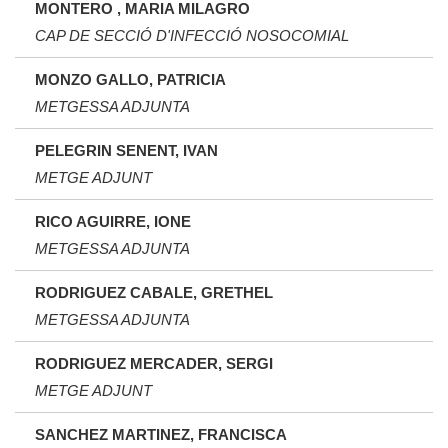
MONTERO , MARIA MILAGRO
CAP DE SECCIÓ D'INFECCIÓ NOSOCOMIAL
MONZO GALLO, PATRICIA
METGESSA ADJUNTA
PELEGRIN SENENT, IVAN
METGE ADJUNT
RICO AGUIRRE, IONE
METGESSA ADJUNTA
RODRIGUEZ CABALE, GRETHEL
METGESSA ADJUNTA
RODRIGUEZ MERCADER, SERGI
METGE ADJUNT
SANCHEZ MARTINEZ, FRANCISCA