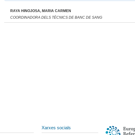
RAYA HINOJOSA, MARIA CARMEN
COORDINADORA DELS TÈCNICS DE BANC DE SANG
Xarxes socials