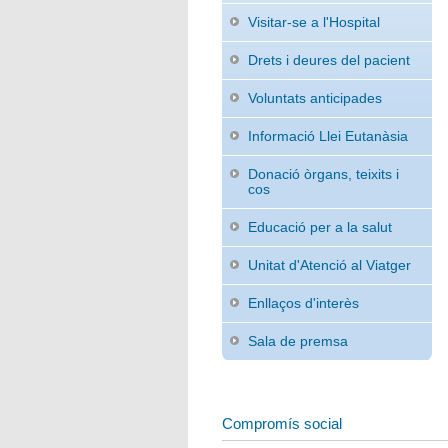
Visitar-se a l'Hospital
Drets i deures del pacient
Voluntats anticipades
Informació Llei Eutanàsia
Donació òrgans, teixits i
cos
Educació per a la salut
Unitat d'Atenció al Viatger
Enllaços d'interès
Sala de premsa
Compromís social