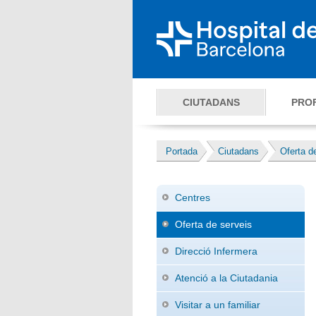
CIUTADANS
PRO
Portada
Ciutadans
Oferta d
Centres
Oferta de serveis
Direcció Infermera
Atenció a la Ciutadania
Visitar a un familiar