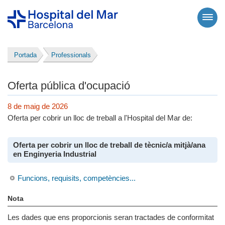
Portada
Professionals
Oferta pública d'ocupació
8 de maig de 2026
Oferta per cobrir un lloc de treball a l'Hospital del Mar de:
Oferta per cobrir un lloc de treball de tècnic/a mitjà/ana
en Enginyeria Industrial
Funcions, requisits, competències...
Nota
Les dades que ens proporcionis seran tractades de conformitat