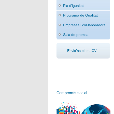
Pla d'igualtat
Programa de Qualitat
Empreses i col·laboradors
Sala de premsa
Envia'ns el teu CV
Compromís social