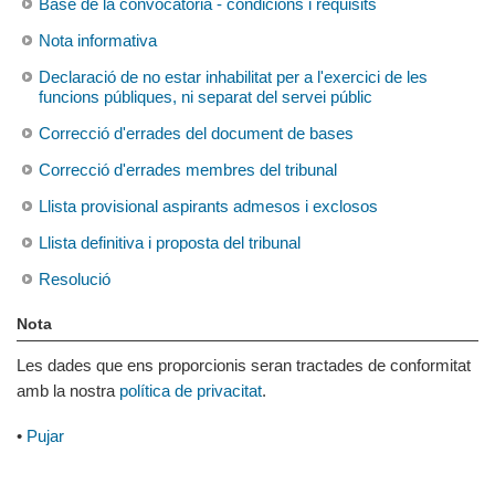
Base de la convocatòria - condicions i requisits
Nota informativa
Declaració de no estar inhabilitat per a l'exercici de les
funcions públiques, ni separat del servei públic
Correcció d'errades del document de bases
Correcció d'errades membres del tribunal
Llista provisional aspirants admesos i exclosos
Llista definitiva i proposta del tribunal
Resolució
Nota
Les dades que ens proporcionis seran tractades de conformitat
amb la nostra
política de privacitat
.
•
Pujar