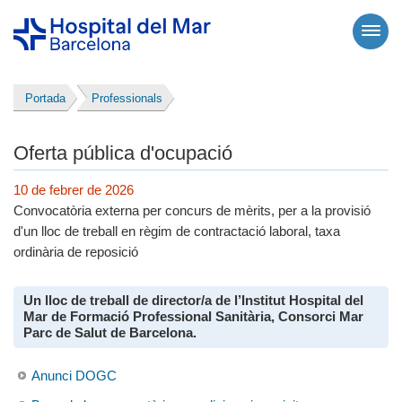
Portada
Professionals
Oferta pública d'ocupació
10 de febrer de 2026
Convocatòria externa per concurs de mèrits, per a la provisió
d'un lloc de treball en règim de contractació laboral, taxa
ordinària de reposició
Un lloc de treball de director/a de l’Institut Hospital del
Mar de Formació Professional Sanitària, Consorci Mar
Parc de Salut de Barcelona.
Anunci DOGC