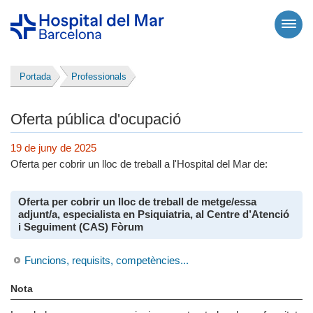
Portada
Professionals
Oferta pública d'ocupació
19 de juny de 2025
Oferta per cobrir un lloc de treball a l'Hospital del Mar de:
Oferta per cobrir un lloc de treball de metge/essa
adjunt/a, especialista en Psiquiatria, al Centre d’Atenció
i Seguiment (CAS) Fòrum
Funcions, requisits, competències...
Nota