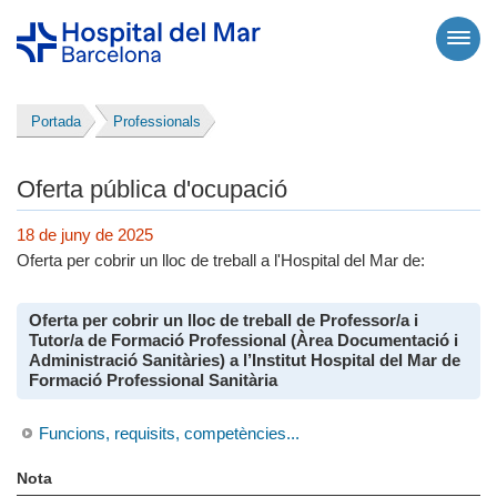
Portada
Professionals
Oferta pública d'ocupació
18 de juny de 2025
Oferta per cobrir un lloc de treball a l'Hospital del Mar de:
Oferta per cobrir un lloc de treball de Professor/a i
Tutor/a de Formació Professional (Àrea Documentació i
Administració Sanitàries) a l’Institut Hospital del Mar de
Formació Professional Sanitària
Funcions, requisits, competències...
Nota