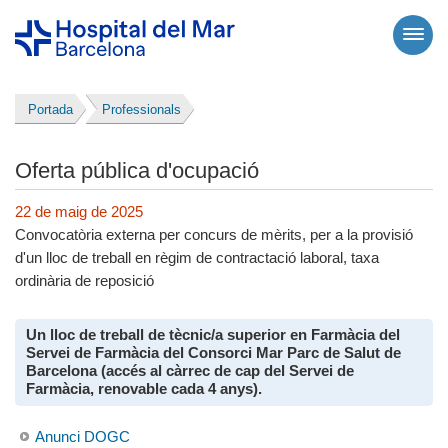
Portada
Professionals
Oferta pública d'ocupació
22 de maig de 2025
Convocatòria externa per concurs de mèrits, per a la provisió
d'un lloc de treball en règim de contractació laboral, taxa
ordinària de reposició
Un lloc de treball de tècnic/a superior en Farmàcia del
Servei de Farmàcia del Consorci Mar Parc de Salut de
Barcelona (accés al càrrec de cap del Servei de
Farmàcia, renovable cada 4 anys).
Anunci DOGC