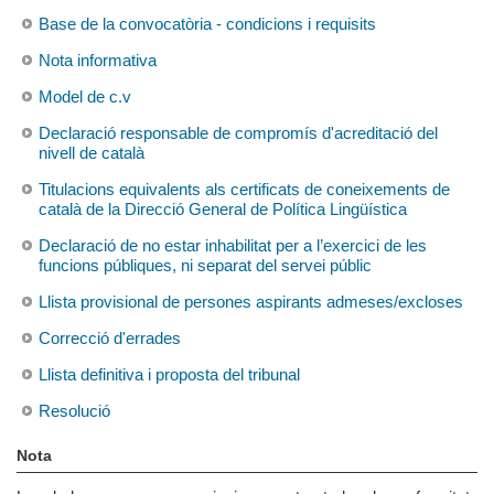
Base de la convocatòria - condicions i requisits
Nota informativa
Model de c.v
Declaració responsable de compromís d'acreditació del
nivell de català
Titulacions equivalents als certificats de coneixements de
català de la Direcció General de Política Lingüística
Declaració de no estar inhabilitat per a l’exercici de les
funcions públiques, ni separat del servei públic
Llista provisional de persones aspirants admeses/excloses
Correcció d'errades
Llista definitiva i proposta del tribunal
Resolució
Nota