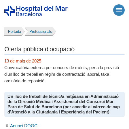
Portada
Professionals
Oferta pública d'ocupació
13 de maig de 2025
Convocatòria externa per concurs de mèrits, per a la provisió
d'un lloc de treball en règim de contractació laboral, taxa
ordinària de reposició
Un lloc de treball de tècnic/a mitjà/ana en Administració
de la Direcció Mèdica i Assistencial del Consorci Mar
Parc de Salut de Barcelona (per accedir al càrrec de cap
d'Atenció a la Ciutadania i Experiència del Pacient)
Anunci DOGC