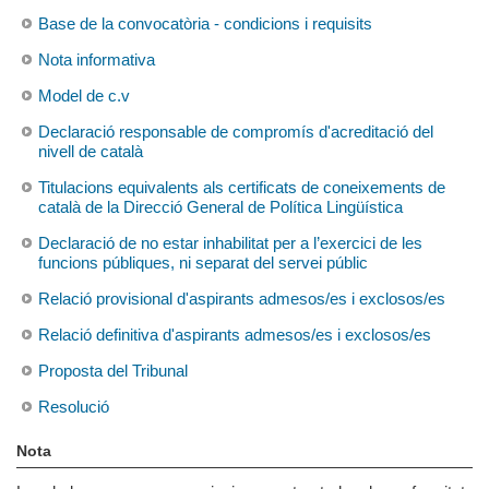
Base de la convocatòria - condicions i requisits
Nota informativa
Model de c.v
Declaració responsable de compromís d'acreditació del
nivell de català
Titulacions equivalents als certificats de coneixements de
català de la Direcció General de Política Lingüística
Declaració de no estar inhabilitat per a l’exercici de les
funcions públiques, ni separat del servei públic
Relació provisional d'aspirants admesos/es i exclosos/es
Relació definitiva d'aspirants admesos/es i exclosos/es
Proposta del Tribunal
Resolució
Nota