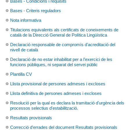
Bases - Condicions i requisits
Bases - Criteris reguladors
Nota informativa
Titulacions equivalents als certificats de coneixements de
català de la Direcció General de Política Lingüística
Declaració responsable de compromís d'acreditació del
nivell de català
Declaració de no estar inhabilitat per a l’exercici de les
funcions públiques, ni separat del servei públic
Plantilla CV
Llista provisional de persones admeses i excloses
Llista definitiva de persones admeses i excloses
Resolució per la qual es declara la tramitació d'urgència dels
processos selectius d'estabilització.
Resultats provisionals
Correcció d'errades del document Resultats provisionals