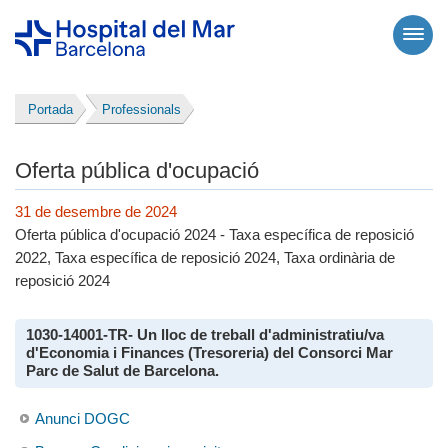
Portada
Professionals
Oferta pública d'ocupació
31 de desembre de 2024
Oferta pública d'ocupació 2024 - Taxa específica de reposició
2022, Taxa específica de reposició 2024, Taxa ordinària de
reposició 2024
1030-14001-TR- Un lloc de treball d'administratiu/va
d'Economia i Finances (Tresoreria) del Consorci Mar
Parc de Salut de Barcelona.
Anunci DOGC