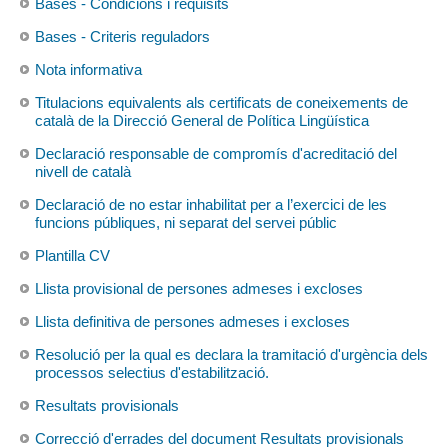
Bases - Condicions i requisits
Bases - Criteris reguladors
Nota informativa
Titulacions equivalents als certificats de coneixements de
català de la Direcció General de Política Lingüística
Declaració responsable de compromís d'acreditació del
nivell de català
Declaració de no estar inhabilitat per a l’exercici de les
funcions públiques, ni separat del servei públic
Plantilla CV
Llista provisional de persones admeses i excloses
Llista definitiva de persones admeses i excloses
Resolució per la qual es declara la tramitació d'urgència dels
processos selectius d'estabilització.
Resultats provisionals
Correcció d'errades del document Resultats provisionals