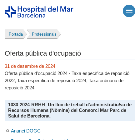
Portada
Professionals
Oferta pública d'ocupació
31 de desembre de 2024
Oferta pública d'ocupació 2024 - Taxa específica de reposició
2022, Taxa específica de reposició 2024, Taxa ordinària de
reposició 2024
1030-2024-RRHH- Un lloc de treball d'administratiu/va de
Recursos Humans (Nòmina) del Consorci Mar Parc de
Salut de Barcelona.
Anunci DOGC