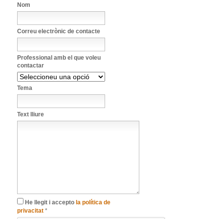
Nom
Correu electrònic de contacte
Professional amb el que voleu
contactar
Tema
Text lliure
He llegit i accepto
la política de
privacitat
*