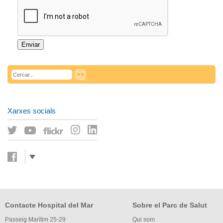
Enviar
Xarxes socials
Contacte Hospital del Mar
Sobre el Parc de Salut
Passeig Marítim 25-29
Qui som