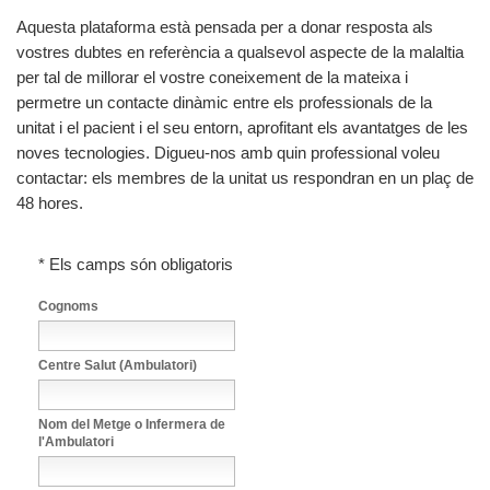
Aquesta plataforma està pensada per a donar resposta als
vostres dubtes en referència a qualsevol aspecte de la malaltia
per tal de millorar el vostre coneixement de la mateixa i
permetre un contacte dinàmic entre els professionals de la
unitat i el pacient i el seu entorn, aprofitant els avantatges de les
noves tecnologies. Digueu-nos amb quin professional voleu
contactar: els membres de la unitat us respondran en un plaç de
48 hores.
*
Els camps són obligatoris
Cognoms
Centre Salut (Ambulatori)
Nom del Metge o Infermera de
l'Ambulatori