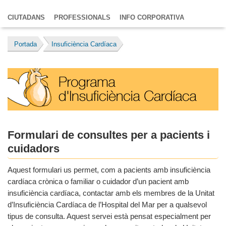
CIUTADANS
PROFESSIONALS
INFO CORPORATIVA
Portada
Insuficiència Cardíaca
Formulari de consultes per a pacients i
cuidadors
Aquest formulari us permet, com a pacients amb insuficiència
cardíaca crònica o familiar o cuidador d’un pacient amb
insuficiència cardíaca, contactar amb els membres de la Unitat
d’Insuficiència Cardíaca de l’Hospital del Mar per a qualsevol
tipus de consulta. Aquest servei està pensat especialment per