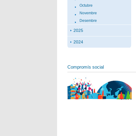
Octubre
Novembre
Desembre
2025
2024
Compromís social