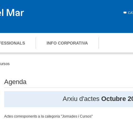
CA
FESSIONALS
INFO CORPORATIVA
Cursos
Agenda
Arxiu d'actes
Octubre 2
Actes corresponents a la categoria "Jornades i Cursos"