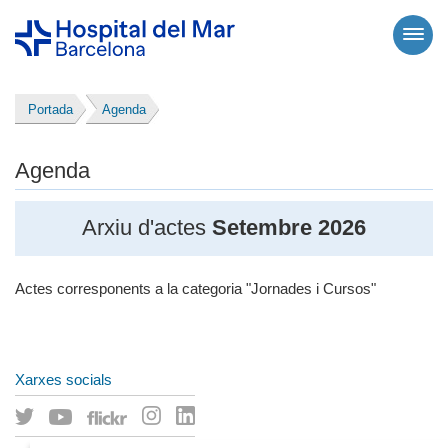
Portada
Agenda
Agenda
Arxiu d'actes
Setembre 2026
Actes corresponents a la categoria "Jornades i Cursos"
Xarxes socials