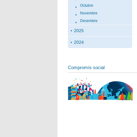
Octubre
Novembre
Desembre
2025
2024
Compromís social